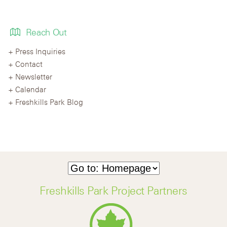
Reach Out
Press Inquiries
Contact
Newsletter
Calendar
Freshkills Park Blog
Freshkills Park Project Partners