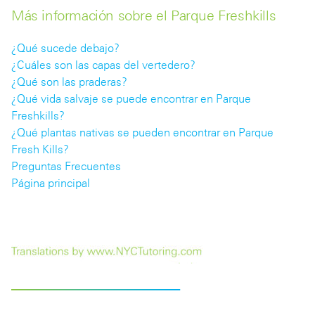
Más información sobre el Parque Freshkills
¿Qué sucede debajo?
¿Cuáles son las capas del vertedero?
¿Qué son las praderas?
¿Qué vida salvaje se puede encontrar en Parque
Freshkills?
¿Qué plantas nativas se pueden encontrar en Parque
Fresh Kills?
Preguntas Frecuentes
Página principal