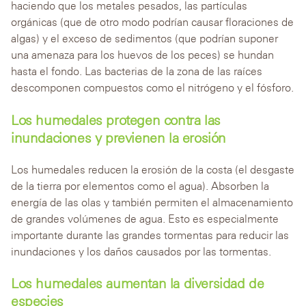
haciendo que los metales pesados, las partículas
orgánicas (que de otro modo podrían causar floraciones de
algas) y el exceso de sedimentos (que podrían suponer
una amenaza para los huevos de los peces) se hundan
hasta el fondo. Las bacterias de la zona de las raíces
descomponen compuestos como el nitrógeno y el fósforo.
Los humedales protegen contra las
inundaciones y previenen la erosión
Los humedales reducen la erosión de la costa (el desgaste
de la tierra por elementos como el agua). Absorben la
energía de las olas y también permiten el almacenamiento
de grandes volúmenes de agua. Esto es especialmente
importante durante las grandes tormentas para reducir las
inundaciones y los daños causados por las tormentas.
Los humedales aumentan la diversidad de
especies