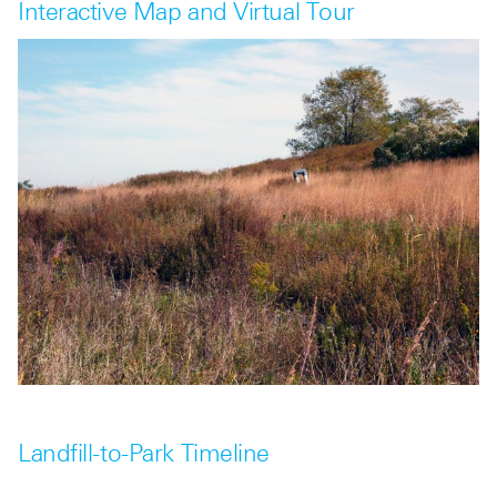
Interactive Map and Virtual Tour
Landfill-to-Park Timeline