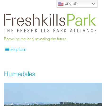
English
Recycling the land, revealing the future.
Explore
Humedales