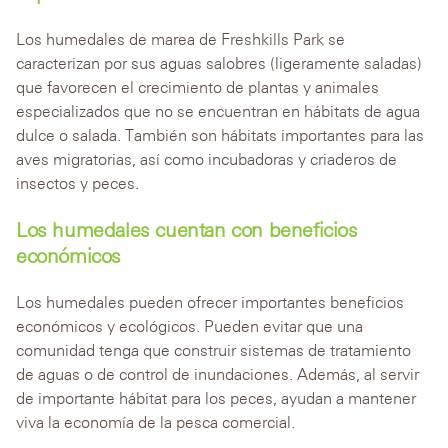
Los humedales de marea de Freshkills Park se
caracterizan por sus aguas salobres (ligeramente saladas)
que favorecen el crecimiento de plantas y animales
especializados que no se encuentran en hábitats de agua
dulce o salada. También son hábitats importantes para las
aves migratorias, así como incubadoras y criaderos de
insectos y peces.
Los humedales cuentan con beneficios
económicos
Los humedales pueden ofrecer importantes beneficios
económicos y ecológicos. Pueden evitar que una
comunidad tenga que construir sistemas de tratamiento
de aguas o de control de inundaciones. Además, al servir
de importante hábitat para los peces, ayudan a mantener
viva la economía de la pesca comercial.