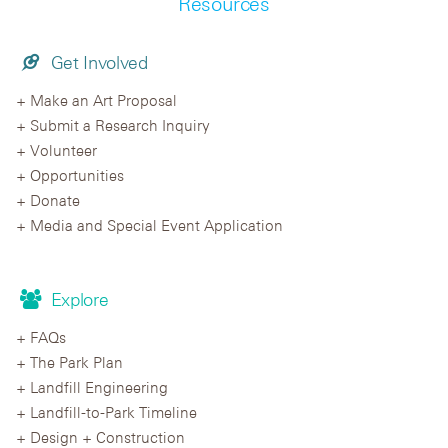
Resources
Get Involved
Make an Art Proposal
Submit a Research Inquiry
Volunteer
Opportunities
Donate
Media and Special Event Application
Explore
FAQs
The Park Plan
Landfill Engineering
Landfill-to-Park Timeline
Design + Construction